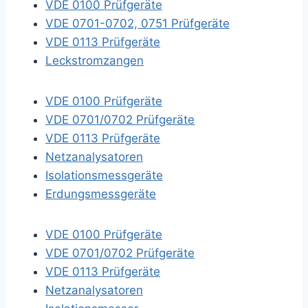
VDE 0100 Prüfgeräte
VDE 0701-0702, 0751 Prüfgeräte
VDE 0113 Prüfgeräte
Leckstromzangen
VDE 0100 Prüfgeräte
VDE 0701/0702 Prüfgeräte
VDE 0113 Prüfgeräte
Netzanalysatoren
Isolationsmessgeräte
Erdungsmessgeräte
VDE 0100 Prüfgeräte
VDE 0701/0702 Prüfgeräte
VDE 0113 Prüfgeräte
Netzanalysatoren