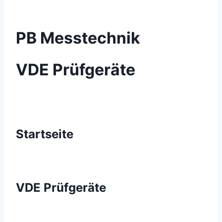
PB Messtechnik
VDE Prüfgeräte
Startseite
VDE Prüfgeräte