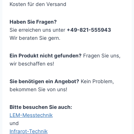
Kosten für den Versand
Haben Sie Fragen?
Sie erreichen uns unter
+49-821-555943
Wir beraten Sie gern.
Ein Produkt nicht gefunden?
Fragen Sie uns,
wir beschaffen es!
Sie benötigen ein Angebot?
Kein Problem,
bekommen Sie von uns!
Bitte besuchen Sie auch:
LEM-Messtechnik
und
Infrarot-Technik