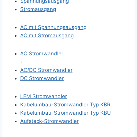
Spannungsausgang
Stromausgang
AC mit Spannungsausgang
AC mit Stromausgang
AC Stromwandler
›
AC/DC Stromwandler
DC Stromwandler
LEM Stromwandler
Kabelumbau-Stromwandler Typ KBR
Kabelumbau-Stromwandler Typ KBU
Aufsteck-Stromwandler