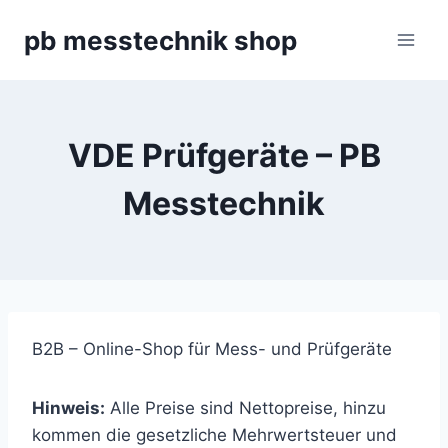
Zum
pb messtechnik shop
Inhalt
springen
VDE Prüfgeräte – PB
Messtechnik
B2B – Online-Shop für Mess- und Prüfgeräte
Hinweis:
Alle Preise sind Nettopreise, hinzu
kommen die gesetzliche Mehrwertsteuer und