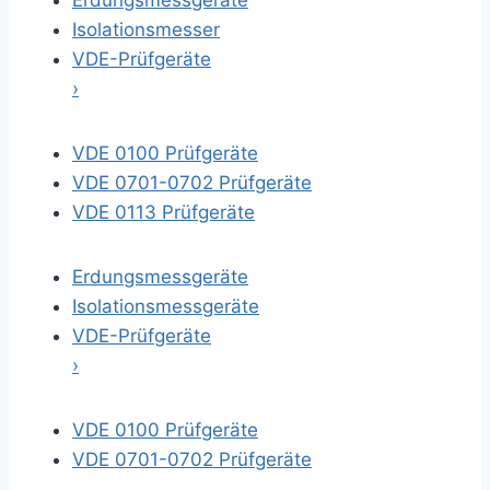
Erdungsmessgeräte
Isolationsmesser
VDE-Prüfgeräte
›
VDE 0100 Prüfgeräte
VDE 0701-0702 Prüfgeräte
VDE 0113 Prüfgeräte
Erdungsmessgeräte
Isolationsmessgeräte
VDE-Prüfgeräte
›
VDE 0100 Prüfgeräte
VDE 0701-0702 Prüfgeräte