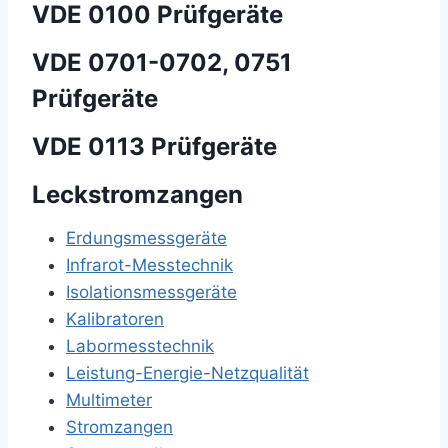
VDE 0100 Prüfgeräte
VDE 0701-0702, 0751
Prüfgeräte
VDE 0113 Prüfgeräte
Leckstromzangen
Erdungsmessgeräte
Infrarot-Messtechnik
Isolationsmessgeräte
Kalibratoren
Labormesstechnik
Leistung-Energie-Netzqualität
Multimeter
Stromzangen