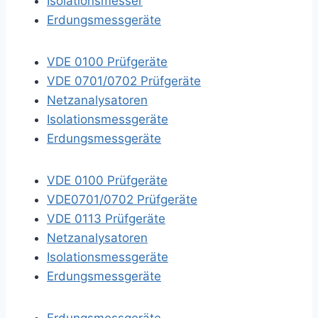
Isolationsmesser
Erdungsmessgeräte
VDE 0100 Prüfgeräte
VDE 0701/0702 Prüfgeräte
Netzanalysatoren
Isolationsmessgeräte
Erdungsmessgeräte
VDE 0100 Prüfgeräte
VDE0701/0702 Prüfgeräte
VDE 0113 Prüfgeräte
Netzanalysatoren
Isolationsmessgeräte
Erdungsmessgeräte