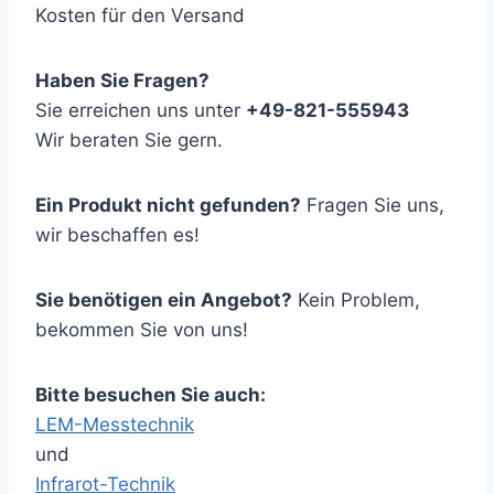
Kosten für den Versand
Haben Sie Fragen?
Sie erreichen uns unter
+49-821-555943
Wir beraten Sie gern.
Ein Produkt nicht gefunden?
Fragen Sie uns,
wir beschaffen es!
Sie benötigen ein Angebot?
Kein Problem,
bekommen Sie von uns!
Bitte besuchen Sie auch:
LEM-Messtechnik
und
Infrarot-Technik