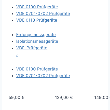
VDE 0100 Prüfgeräte
VDE 0701-0702 Prüfgeräte
VDE 0113 Prüfgeräte
Erdungsmessgeräte
Isolationsmessgeräte
VDE-Prüfgeräte
›
VDE 0100 Prüfgeräte
VDE 0701-0702 Prüfgeräte
59,00 €
129,00 €
149,00 