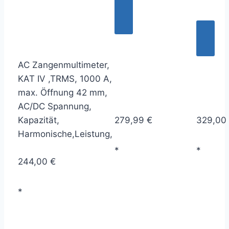
AC Zangenmultimeter,
KAT IV ,TRMS, 1000 A,
max. Öffnung 42 mm,
AC/DC Spannung,
Kapazität,
279,99 €
329,00
Harmonische,Leistung,
*
*
244,00 €
*