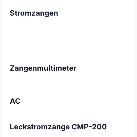
Stromzangen
Zangenmultimeter
AC
Leckstromzange CMP-200