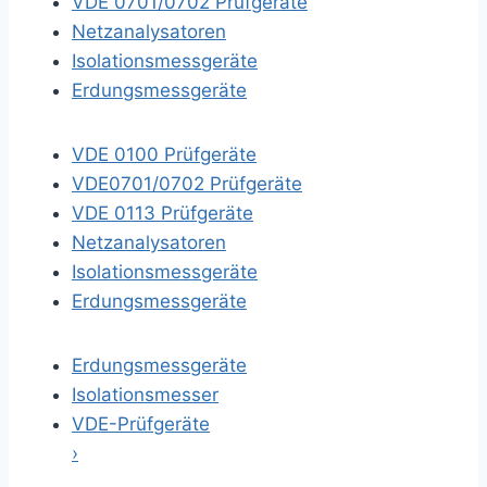
VDE 0701/0702 Prüfgeräte
Netzanalysatoren
Isolationsmessgeräte
Erdungsmessgeräte
VDE 0100 Prüfgeräte
VDE0701/0702 Prüfgeräte
VDE 0113 Prüfgeräte
Netzanalysatoren
Isolationsmessgeräte
Erdungsmessgeräte
Erdungsmessgeräte
Isolationsmesser
VDE-Prüfgeräte
›