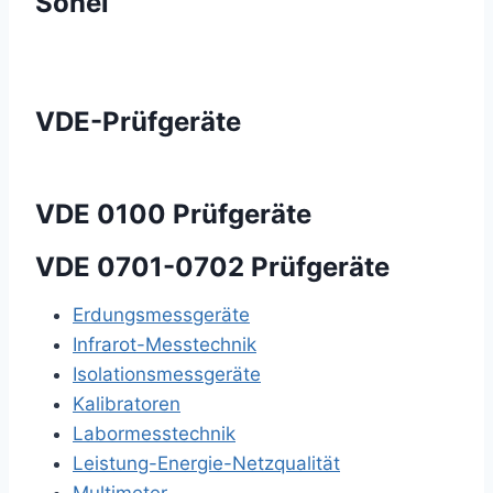
Sonel
VDE-Prüfgeräte
VDE 0100 Prüfgeräte
VDE 0701-0702 Prüfgeräte
Erdungsmessgeräte
Infrarot-Messtechnik
Isolationsmessgeräte
Kalibratoren
Labormesstechnik
Leistung-Energie-Netzqualität