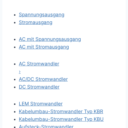
Spannungsausgang
Stromausgang
AC mit Spannungsausgang
AC mit Stromausgang
AC Stromwandler
›
AC/DC Stromwandler
DC Stromwandler
LEM Stromwandler
Kabelumbau-Stromwandler Typ KBR
Kabelumbau-Stromwandler Typ KBU
Aufsteck-Stromwandler