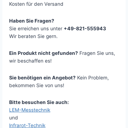
Kosten für den Versand
Haben Sie Fragen?
Sie erreichen uns unter
+49-821-555943
Wir beraten Sie gern.
Ein Produkt nicht gefunden?
Fragen Sie uns,
wir beschaffen es!
Sie benötigen ein Angebot?
Kein Problem,
bekommen Sie von uns!
Bitte besuchen Sie auch:
LEM-Messtechnik
und
Infrarot-Technik