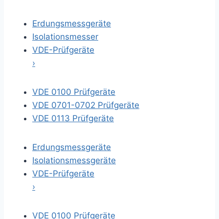
Erdungsmessgeräte
Isolationsmesser
VDE-Prüfgeräte
›
VDE 0100 Prüfgeräte
VDE 0701-0702 Prüfgeräte
VDE 0113 Prüfgeräte
Erdungsmessgeräte
Isolationsmessgeräte
VDE-Prüfgeräte
›
VDE 0100 Prüfgeräte