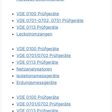
VDE 0100 Prüfgeräte
VDE 0701-0702, 0751 Prüfgeräte
VDE 0113 Prüfgeräte
Leckstromzangen
VDE 0100 Prüfgeräte
VDE 0701/0702 Prüfgeräte
VDE 0113 Prüfgeräte
Netzanalysatoren
Isolationsmessgeräte
Erdungsmessgeräte
VDE 0100 Prüfgeräte
VDE 0701/0702 Prüfgeräte
VDE 0113 Prüfgeräte