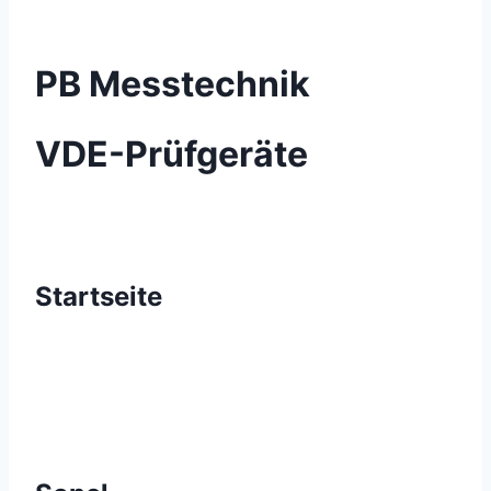
PB Messtechnik
VDE-Prüfgeräte
Startseite