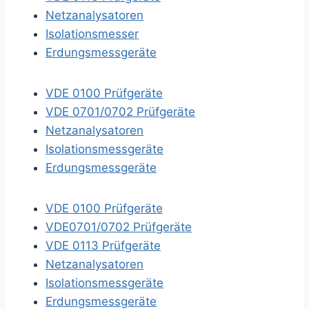
Netzanalysatoren
Isolationsmesser
Erdungsmessgeräte
VDE 0100 Prüfgeräte
VDE 0701/0702 Prüfgeräte
Netzanalysatoren
Isolationsmessgeräte
Erdungsmessgeräte
VDE 0100 Prüfgeräte
VDE0701/0702 Prüfgeräte
VDE 0113 Prüfgeräte
Netzanalysatoren
Isolationsmessgeräte
Erdungsmessgeräte