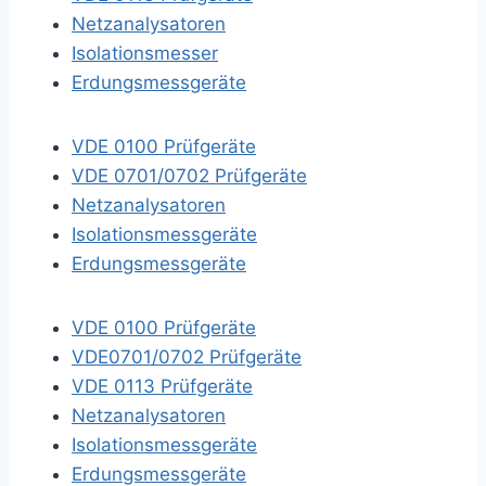
Netzanalysatoren
Isolationsmesser
Erdungsmessgeräte
VDE 0100 Prüfgeräte
VDE 0701/0702 Prüfgeräte
Netzanalysatoren
Isolationsmessgeräte
Erdungsmessgeräte
VDE 0100 Prüfgeräte
VDE0701/0702 Prüfgeräte
VDE 0113 Prüfgeräte
Netzanalysatoren
Isolationsmessgeräte
Erdungsmessgeräte