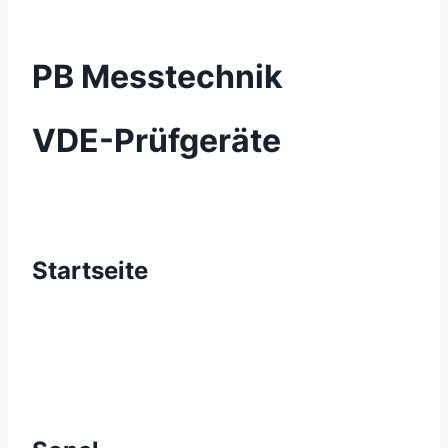
PB Messtechnik
VDE-Prüfgeräte
Startseite