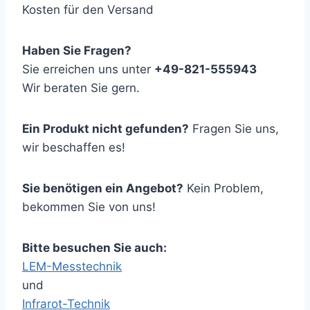
Kosten für den Versand
Haben Sie Fragen?
Sie erreichen uns unter
+49-821-555943
Wir beraten Sie gern.
Ein Produkt nicht gefunden?
Fragen Sie uns,
wir beschaffen es!
Sie benötigen ein Angebot?
Kein Problem,
bekommen Sie von uns!
Bitte besuchen Sie auch:
LEM-Messtechnik
und
Infrarot-Technik