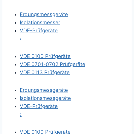
Erdungsmessgeräte
Isolationsmesser
VDE-Prüfgeräte
›
VDE 0100 Prüfgeräte
VDE 0701-0702 Prüfgeräte
VDE 0113 Prüfgeräte
Erdungsmessgeräte
Isolationsmessgeräte
VDE-Prüfgeräte
›
VDE 0100 Prüfgeräte