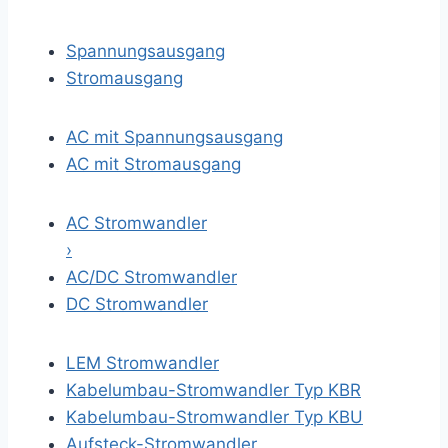
Spannungsausgang
Stromausgang
AC mit Spannungsausgang
AC mit Stromausgang
AC Stromwandler
›
AC/DC Stromwandler
DC Stromwandler
LEM Stromwandler
Kabelumbau-Stromwandler Typ KBR
Kabelumbau-Stromwandler Typ KBU
Aufsteck-Stromwandler