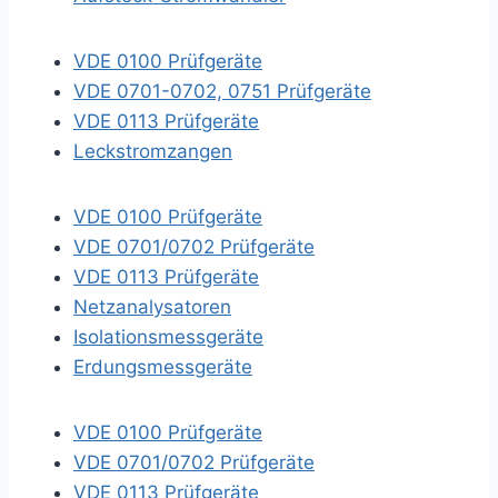
VDE 0100 Prüfgeräte
VDE 0701-0702, 0751 Prüfgeräte
VDE 0113 Prüfgeräte
Leckstromzangen
VDE 0100 Prüfgeräte
VDE 0701/0702 Prüfgeräte
VDE 0113 Prüfgeräte
Netzanalysatoren
Isolationsmessgeräte
Erdungsmessgeräte
VDE 0100 Prüfgeräte
VDE 0701/0702 Prüfgeräte
VDE 0113 Prüfgeräte