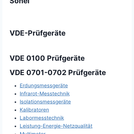
Sonel
VDE-Prüfgeräte
VDE 0100 Prüfgeräte
VDE 0701-0702 Prüfgeräte
Erdungsmessgeräte
Infrarot-Messtechnik
Isolationsmessgeräte
Kalibratoren
Labormesstechnik
Leistung-Energie-Netzqualität