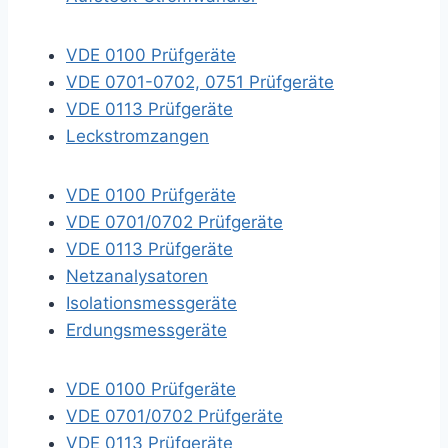
VDE 0100 Prüfgeräte
VDE 0701-0702, 0751 Prüfgeräte
VDE 0113 Prüfgeräte
Leckstromzangen
VDE 0100 Prüfgeräte
VDE 0701/0702 Prüfgeräte
VDE 0113 Prüfgeräte
Netzanalysatoren
Isolationsmessgeräte
Erdungsmessgeräte
VDE 0100 Prüfgeräte
VDE 0701/0702 Prüfgeräte
VDE 0113 Prüfgeräte