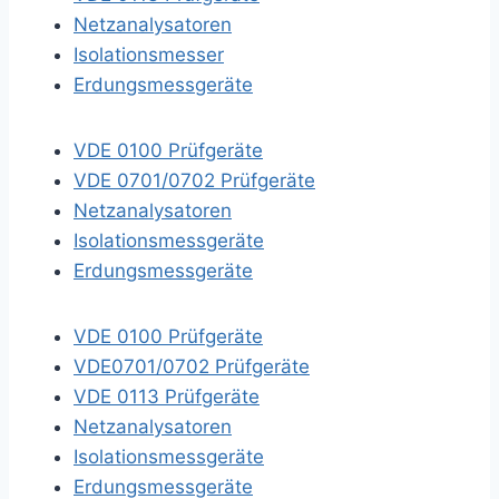
Netzanalysatoren
Isolationsmesser
Erdungsmessgeräte
VDE 0100 Prüfgeräte
VDE 0701/0702 Prüfgeräte
Netzanalysatoren
Isolationsmessgeräte
Erdungsmessgeräte
VDE 0100 Prüfgeräte
VDE0701/0702 Prüfgeräte
VDE 0113 Prüfgeräte
Netzanalysatoren
Isolationsmessgeräte
Erdungsmessgeräte