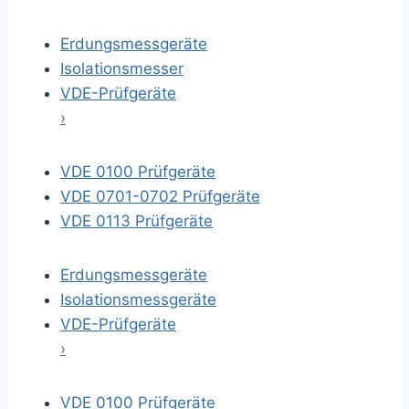
Erdungsmessgeräte
Isolationsmesser
VDE-Prüfgeräte
›
VDE 0100 Prüfgeräte
VDE 0701-0702 Prüfgeräte
VDE 0113 Prüfgeräte
Erdungsmessgeräte
Isolationsmessgeräte
VDE-Prüfgeräte
›
VDE 0100 Prüfgeräte