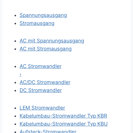
Spannungsausgang
Stromausgang
AC mit Spannungsausgang
AC mit Stromausgang
AC Stromwandler
›
AC/DC Stromwandler
DC Stromwandler
LEM Stromwandler
Kabelumbau-Stromwandler Typ KBR
Kabelumbau-Stromwandler Typ KBU
Aufsteck-Stromwandler