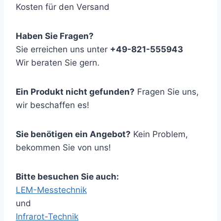
Kosten für den Versand
Haben Sie Fragen?
Sie erreichen uns unter
+49-821-555943
Wir beraten Sie gern.
Ein Produkt nicht gefunden?
Fragen Sie uns,
wir beschaffen es!
Sie benötigen ein Angebot?
Kein Problem,
bekommen Sie von uns!
Bitte besuchen Sie auch:
LEM-Messtechnik
und
Infrarot-Technik