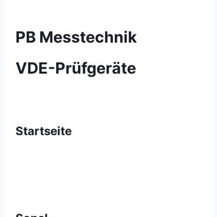
PB Messtechnik
VDE-Prüfgeräte
Startseite