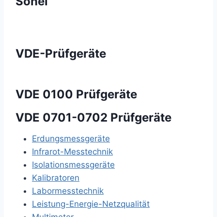
Sonel
VDE-Prüfgeräte
VDE 0100 Prüfgeräte
VDE 0701-0702 Prüfgeräte
Erdungsmessgeräte
Infrarot-Messtechnik
Isolationsmessgeräte
Kalibratoren
Labormesstechnik
Leistung-Energie-Netzqualität