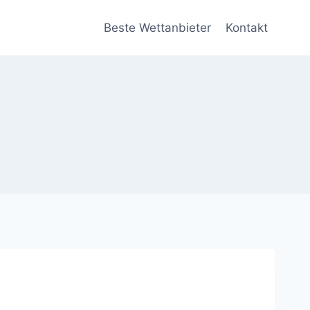
Beste Wettanbieter
Kontakt