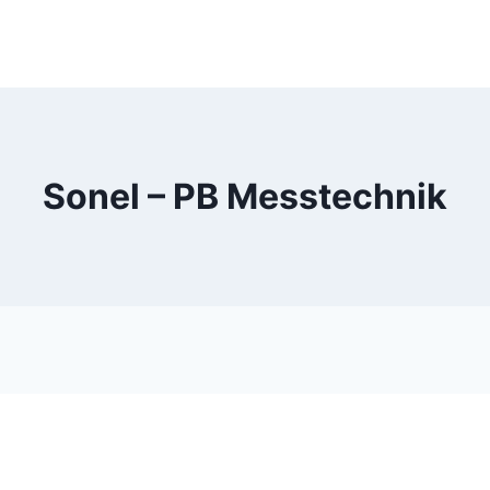
Sonel – PB Messtechnik