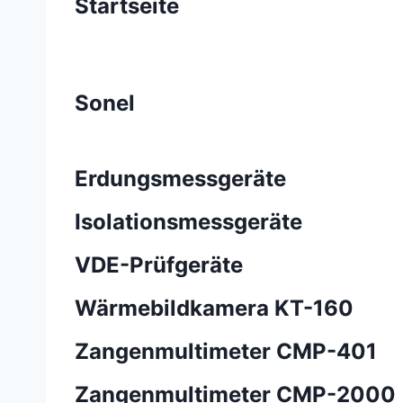
Startseite
Sonel
Erdungsmessgeräte
Isolationsmessgeräte
VDE-Prüfgeräte
Wärmebildkamera KT-160
Zangenmultimeter CMP-401
Zangenmultimeter CMP-2000