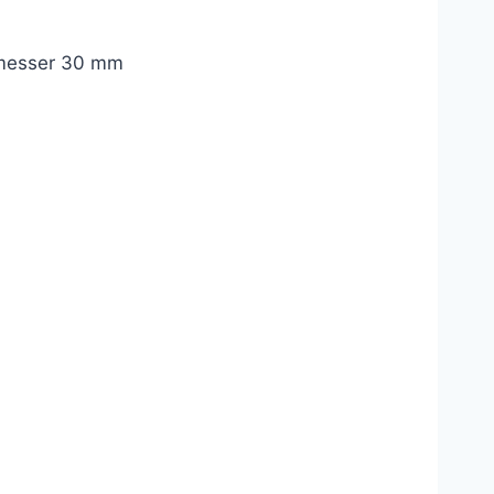
hmesser 30 mm