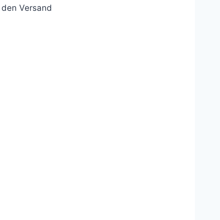
r den Versand