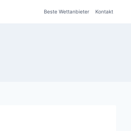
Beste Wettanbieter
Kontakt