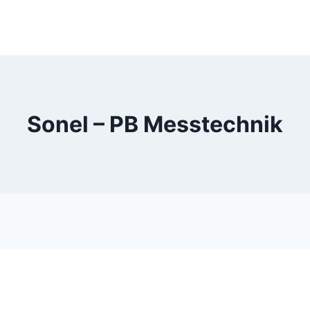
Sonel – PB Messtechnik