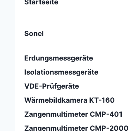
Startseite
Sonel
Erdungsmessgeräte
Isolationsmessgeräte
VDE-Prüfgeräte
Wärmebildkamera KT-160
Zangenmultimeter CMP-401
Zangenmultimeter CMP-2000