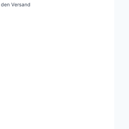
r den Versand