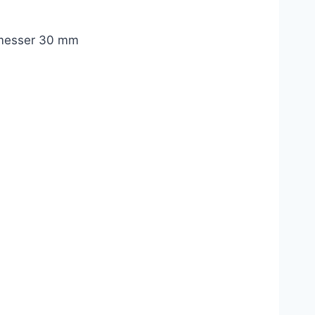
hmesser 30 mm