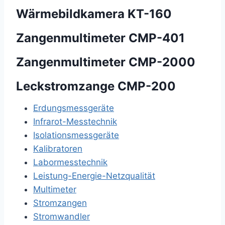
Wärmebildkamera KT-160
Zangenmultimeter CMP-401
Zangenmultimeter CMP-2000
Leckstromzange CMP-200
Erdungsmessgeräte
Infrarot-Messtechnik
Isolationsmessgeräte
Kalibratoren
Labormesstechnik
Leistung-Energie-Netzqualität
Multimeter
Stromzangen
Stromwandler