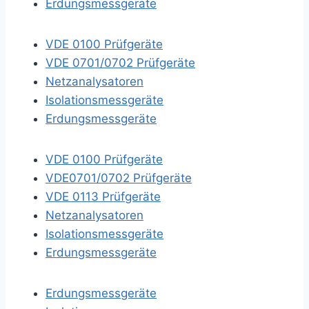
Erdungsmessgeräte
VDE 0100 Prüfgeräte
VDE 0701/0702 Prüfgeräte
Netzanalysatoren
Isolationsmessgeräte
Erdungsmessgeräte
VDE 0100 Prüfgeräte
VDE0701/0702 Prüfgeräte
VDE 0113 Prüfgeräte
Netzanalysatoren
Isolationsmessgeräte
Erdungsmessgeräte
Erdungsmessgeräte