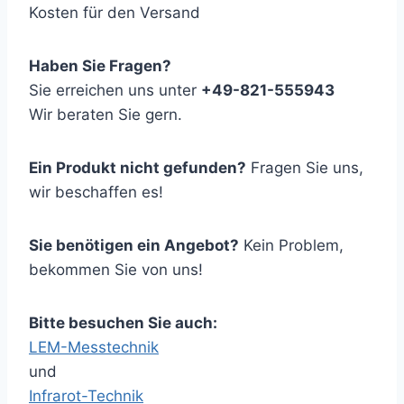
Kosten für den Versand
Haben Sie Fragen?
Sie erreichen uns unter
+49-821-555943
Wir beraten Sie gern.
Ein Produkt nicht gefunden?
Fragen Sie uns,
wir beschaffen es!
Sie benötigen ein Angebot?
Kein Problem,
bekommen Sie von uns!
Bitte besuchen Sie auch:
LEM-Messtechnik
und
Infrarot-Technik