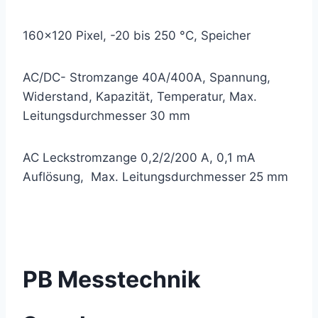
160×120 Pixel, -20 bis 250 °C, Speicher
AC/DC- Stromzange 40A/400A, Spannung,
Widerstand, Kapazität, Temperatur, Max.
Leitungsdurchmesser 30 mm
AC Leckstromzange 0,2/2/200 A, 0,1 mA
Auflösung, Max. Leitungsdurchmesser 25 mm
PB Messtechnik