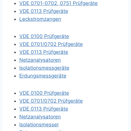
VDE 0701-0702, 0751 Prüfgeräte
VDE 0113 Prüfgeräte
Leckstromzangen
VDE 0100 Prüfgeräte
VDE 0701/0702 Prüfgeräte
VDE 0113 Prüfgeräte
Netzanalysatoren
Isolationsmessgeräte
Erdungsmessgeräte
VDE 0100 Prüfgeräte
VDE 0701/0702 Prüfgeräte
VDE 0113 Prüfgeräte
Netzanalysatoren
Isolationsmesser