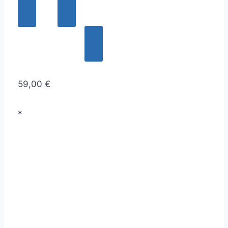
59,00 €
*