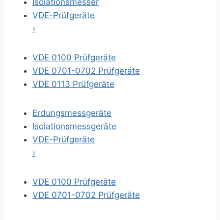
Isolationsmesser
VDE-Prüfgeräte
›
VDE 0100 Prüfgeräte
VDE 0701-0702 Prüfgeräte
VDE 0113 Prüfgeräte
Erdungsmessgeräte
Isolationsmessgeräte
VDE-Prüfgeräte
›
VDE 0100 Prüfgeräte
VDE 0701-0702 Prüfgeräte