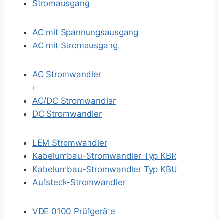
Stromausgang
AC mit Spannungsausgang
AC mit Stromausgang
AC Stromwandler
›
AC/DC Stromwandler
DC Stromwandler
LEM Stromwandler
Kabelumbau-Stromwandler Typ KBR
Kabelumbau-Stromwandler Typ KBU
Aufsteck-Stromwandler
VDE 0100 Prüfgeräte