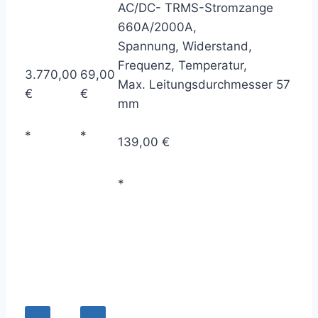
AC/DC- TRMS-Stromzange
660A/2000A,
Spannung, Widerstand,
Frequenz, Temperatur,
3.770,00
69,00
Max. Leitungsdurchmesser 57
€
€
mm
*
*
139,00 €
*