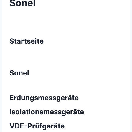
Sonel
Startseite
Sonel
Erdungsmessgeräte
Isolationsmessgeräte
VDE-Prüfgeräte