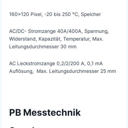
160×120 Pixel, -20 bis 250 °C, Speicher
AC/DC- Stromzange 40A/400A, Spannung,
Widerstand, Kapazität, Temperatur, Max.
Leitungsdurchmesser 30 mm
AC Leckstromzange 0,2/2/200 A, 0,1 mA
Auflösung, Max. Leitungsdurchmesser 25 mm
PB Messtechnik