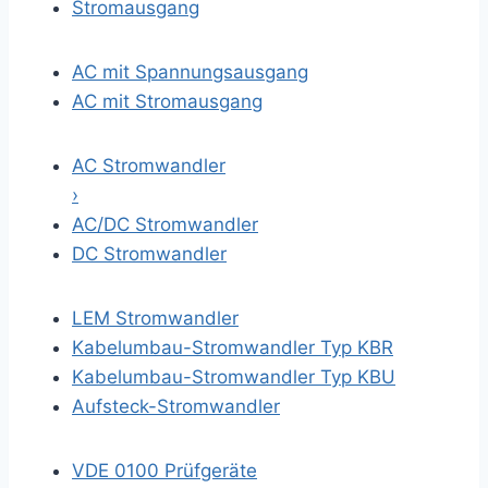
Stromausgang
AC mit Spannungsausgang
AC mit Stromausgang
AC Stromwandler
›
AC/DC Stromwandler
DC Stromwandler
LEM Stromwandler
Kabelumbau-Stromwandler Typ KBR
Kabelumbau-Stromwandler Typ KBU
Aufsteck-Stromwandler
VDE 0100 Prüfgeräte