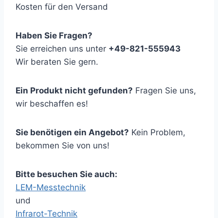
Kosten für den Versand
Haben Sie Fragen?
Sie erreichen uns unter
+49-821-555943
Wir beraten Sie gern.
Ein Produkt nicht gefunden?
Fragen Sie uns,
wir beschaffen es!
Sie benötigen ein Angebot?
Kein Problem,
bekommen Sie von uns!
Bitte besuchen Sie auch:
LEM-Messtechnik
und
Infrarot-Technik