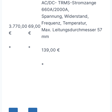
AC/DC- TRMS-Stromzange
660A/2000A,
Spannung, Widerstand,
Frequenz, Temperatur,
3.770,00
69,00
Max. Leitungsdurchmesser 57
€
€
mm
*
*
139,00 €
*