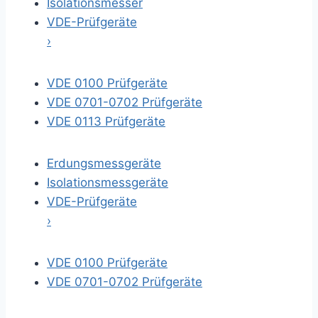
Isolationsmesser
VDE-Prüfgeräte
›
VDE 0100 Prüfgeräte
VDE 0701-0702 Prüfgeräte
VDE 0113 Prüfgeräte
Erdungsmessgeräte
Isolationsmessgeräte
VDE-Prüfgeräte
›
VDE 0100 Prüfgeräte
VDE 0701-0702 Prüfgeräte