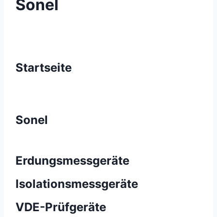
Sonel
Startseite
Sonel
Erdungsmessgeräte
Isolationsmessgeräte
VDE-Prüfgeräte