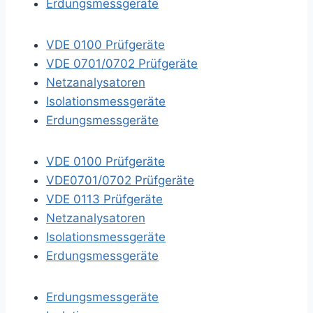
Erdungsmessgeräte
VDE 0100 Prüfgeräte
VDE 0701/0702 Prüfgeräte
Netzanalysatoren
Isolationsmessgeräte
Erdungsmessgeräte
VDE 0100 Prüfgeräte
VDE0701/0702 Prüfgeräte
VDE 0113 Prüfgeräte
Netzanalysatoren
Isolationsmessgeräte
Erdungsmessgeräte
Erdungsmessgeräte