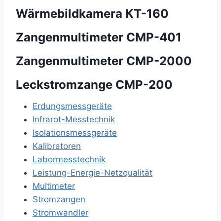
Wärmebildkamera KT-160
Zangenmultimeter CMP-401
Zangenmultimeter CMP-2000
Leckstromzange CMP-200
Erdungsmessgeräte
Infrarot-Messtechnik
Isolationsmessgeräte
Kalibratoren
Labormesstechnik
Leistung-Energie-Netzqualität
Multimeter
Stromzangen
Stromwandler