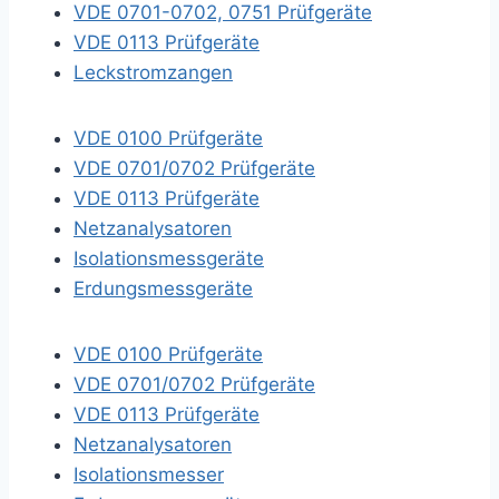
VDE 0701-0702, 0751 Prüfgeräte
VDE 0113 Prüfgeräte
Leckstromzangen
VDE 0100 Prüfgeräte
VDE 0701/0702 Prüfgeräte
VDE 0113 Prüfgeräte
Netzanalysatoren
Isolationsmessgeräte
Erdungsmessgeräte
VDE 0100 Prüfgeräte
VDE 0701/0702 Prüfgeräte
VDE 0113 Prüfgeräte
Netzanalysatoren
Isolationsmesser