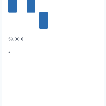
59,00 €
*