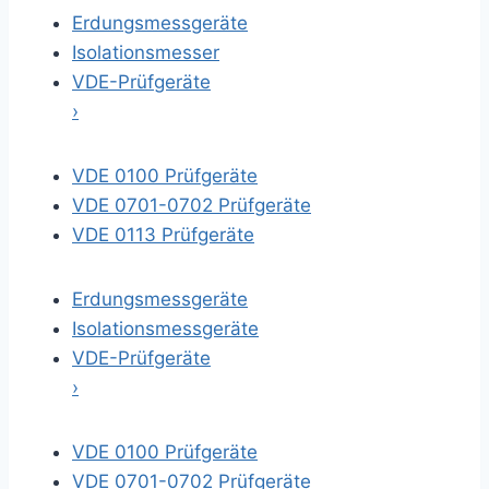
Erdungsmessgeräte
Isolationsmesser
VDE-Prüfgeräte
›
VDE 0100 Prüfgeräte
VDE 0701-0702 Prüfgeräte
VDE 0113 Prüfgeräte
Erdungsmessgeräte
Isolationsmessgeräte
VDE-Prüfgeräte
›
VDE 0100 Prüfgeräte
VDE 0701-0702 Prüfgeräte