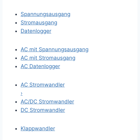
Spannungsausgang
Stromausgang
Datenlogger
AC mit Spannungsausgang
AC mit Stromausgang
AC Datenlogger
AC Stromwandler
›
AC/DC Stromwandler
DC Stromwandler
Klappwandler