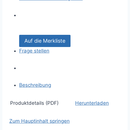
Frage stellen
Beschreibung
Produktdetails (PDF)
Herunterladen
Zum Hauptinhalt springen