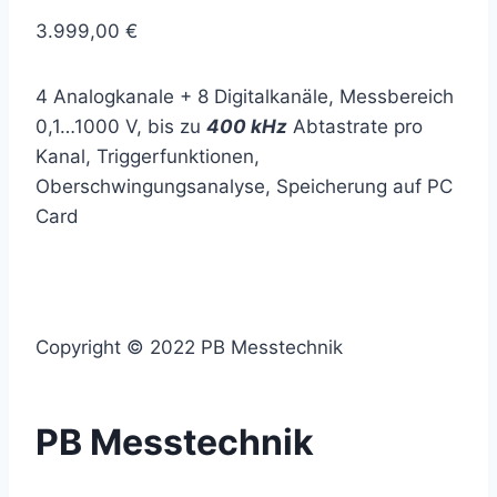
3.999,00
€
4 Analogkanale + 8 Digitalkanäle, Messbereich
0,1…1000 V, bis zu
400 kHz
Abtastrate pro
Kanal, Triggerfunktionen,
Oberschwingungsanalyse, Speicherung auf PC
Card
Copyright © 2022 PB Messtechnik
PB Messtechnik