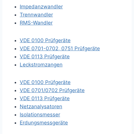
Impedanzwandler
Trennwandler
RMS-Wandler
VDE 0100 Prüfgeräte
VDE 0701-0702, 0751 Prüfgeräte
VDE 0113 Prüfgeräte
Leckstromzangen
VDE 0100 Prüfgeräte
VDE 0701/0702 Prüfgeräte
VDE 0113 Prüfgeräte
Netzanalysatoren
Isolationsmesser
Erdungsmessgeräte