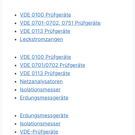
VDE 0100 Prüfgeräte
VDE 0701-0702, 0751 Prüfgeräte
VDE 0113 Prüfgeräte
Leckstromzangen
VDE 0100 Prüfgeräte
VDE 0701/0702 Prüfgeräte
VDE 0113 Prüfgeräte
Netzanalysatoren
Isolationsmesser
Erdungsmessgeräte
Erdungsmessgeräte
Isolationsmesser
VDE-Prüfgeräte