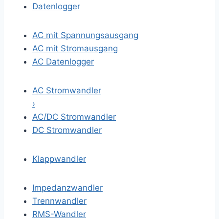
Datenlogger
AC mit Spannungsausgang
AC mit Stromausgang
AC Datenlogger
AC Stromwandler
›
AC/DC Stromwandler
DC Stromwandler
Klappwandler
Impedanzwandler
Trennwandler
RMS-Wandler