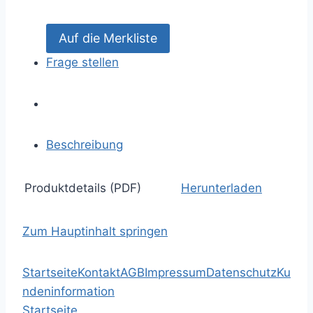
Frage stellen
Beschreibung
Produktdetails (PDF)
Herunterladen
Zum Hauptinhalt springen
Startseite
Kontakt
AGB
Impressum
Datenschutz
Ku
ndeninformation
Startseite