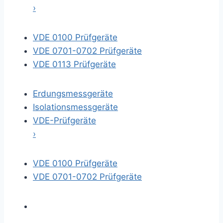
›
VDE 0100 Prüfgeräte
VDE 0701-0702 Prüfgeräte
VDE 0113 Prüfgeräte
Erdungsmessgeräte
Isolationsmessgeräte
VDE-Prüfgeräte
›
VDE 0100 Prüfgeräte
VDE 0701-0702 Prüfgeräte