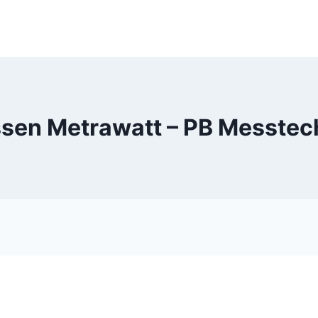
sen Metrawatt – PB Messtec