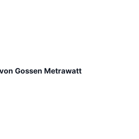
 von Gossen Metrawatt