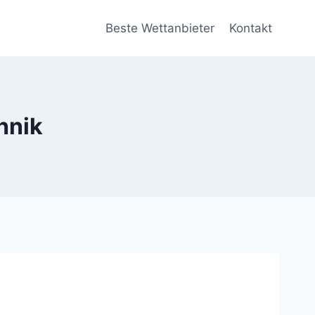
Beste Wettanbieter
Kontakt
hnik