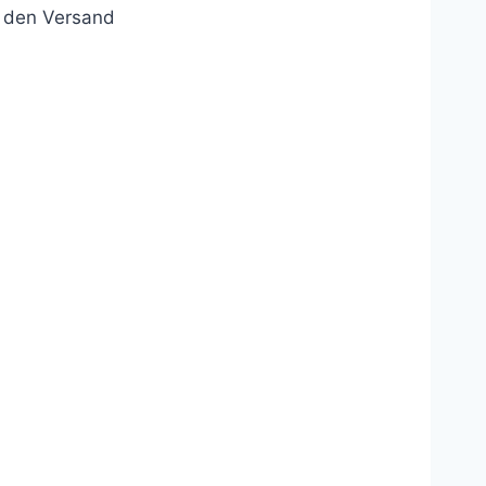
r den Versand