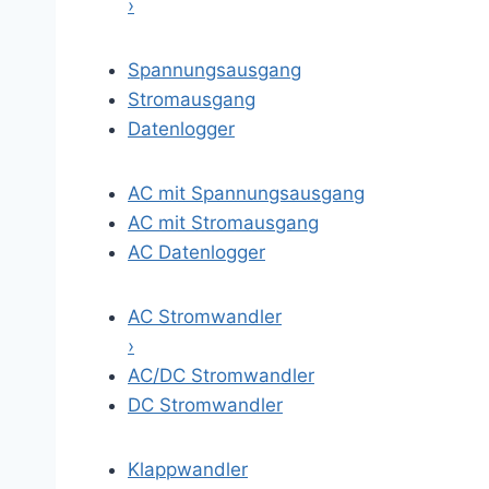
›
Spannungsausgang
Stromausgang
Datenlogger
AC mit Spannungsausgang
AC mit Stromausgang
AC Datenlogger
AC Stromwandler
›
AC/DC Stromwandler
DC Stromwandler
Klappwandler