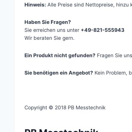
Hinweis:
Alle Preise sind Nettopreise, hinz
Haben Sie Fragen?
Sie erreichen uns unter
+49-821-555943
Wir beraten Sie gern.
Ein Produkt nicht gefunden?
Fragen Sie uns
Sie benötigen ein Angebot?
Kein Problem, 
Copyright © 2018 PB Messtechnik