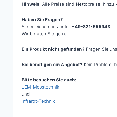
Hinweis:
Alle Preise sind Nettopreise, hinz
Haben Sie Fragen?
Sie erreichen uns unter
+49-821-555943
Wir beraten Sie gern.
Ein Produkt nicht gefunden?
Fragen Sie uns
Sie benötigen ein Angebot?
Kein Problem, 
Bitte besuchen Sie auch:
LEM-Messtechnik
und
Infrarot-Technik