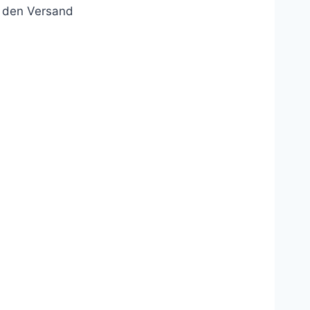
r den Versand