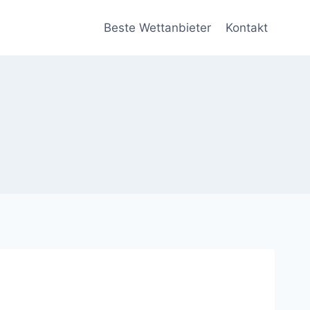
Beste Wettanbieter
Kontakt