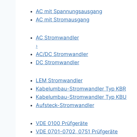
AC mit Spannungsausgang
AC mit Stromausgang
AC Stromwandler
›
AC/DC Stromwandler
DC Stromwandler
LEM Stromwandler
Kabelumbau-Stromwandler Typ KBR
Kabelumbau-Stromwandler Typ KBU
Aufsteck-Stromwandler
VDE 0100 Prüfgeräte
VDE 0701-0702, 0751 Prüfgeräte