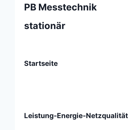
PB Messtechnik
stationär
Startseite
Leistung-Energie-Netzqualität