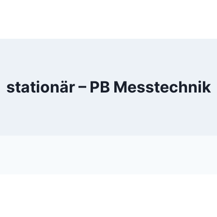
stationär – PB Messtechnik