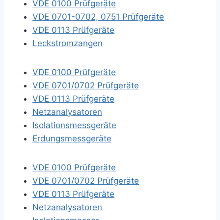
VDE 0100 Prüfgeräte
VDE 0701-0702, 0751 Prüfgeräte
VDE 0113 Prüfgeräte
Leckstromzangen
VDE 0100 Prüfgeräte
VDE 0701/0702 Prüfgeräte
VDE 0113 Prüfgeräte
Netzanalysatoren
Isolationsmessgeräte
Erdungsmessgeräte
VDE 0100 Prüfgeräte
VDE 0701/0702 Prüfgeräte
VDE 0113 Prüfgeräte
Netzanalysatoren