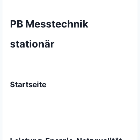
PB Messtechnik
stationär
Startseite