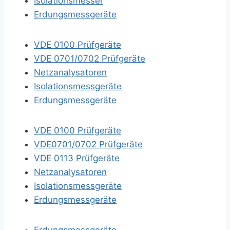
Isolationsmesser
Erdungsmessgeräte
VDE 0100 Prüfgeräte
VDE 0701/0702 Prüfgeräte
Netzanalysatoren
Isolationsmessgeräte
Erdungsmessgeräte
VDE 0100 Prüfgeräte
VDE0701/0702 Prüfgeräte
VDE 0113 Prüfgeräte
Netzanalysatoren
Isolationsmessgeräte
Erdungsmessgeräte