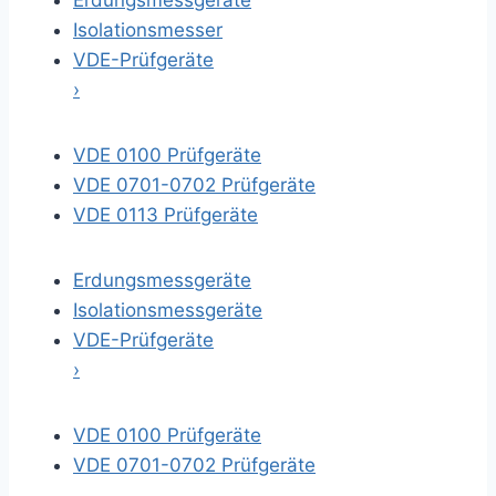
Erdungsmessgeräte
Isolationsmesser
VDE-Prüfgeräte
›
VDE 0100 Prüfgeräte
VDE 0701-0702 Prüfgeräte
VDE 0113 Prüfgeräte
Erdungsmessgeräte
Isolationsmessgeräte
VDE-Prüfgeräte
›
VDE 0100 Prüfgeräte
VDE 0701-0702 Prüfgeräte