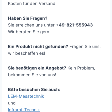
Kosten für den Versand
Haben Sie Fragen?
Sie erreichen uns unter
+49-821-555943
Wir beraten Sie gern.
Ein Produkt nicht gefunden?
Fragen Sie uns,
wir beschaffen es!
Sie benötigen ein Angebot?
Kein Problem,
bekommen Sie von uns!
Bitte besuchen Sie auch:
LEM-Messtechnik
und
Infrarot-Technik