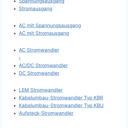
Spannungsausgang
Stromausgang
AC mit Spannungsausgang
AC mit Stromausgang
AC Stromwandler
›
AC/DC Stromwandler
DC Stromwandler
LEM Stromwandler
Kabelumbau-Stromwandler Typ KBR
Kabelumbau-Stromwandler Typ KBU
Aufsteck-Stromwandler