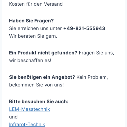
Kosten für den Versand
Haben Sie Fragen?
Sie erreichen uns unter
+49-821-555943
Wir beraten Sie gern.
Ein Produkt nicht gefunden?
Fragen Sie uns,
wir beschaffen es!
Sie benötigen ein Angebot?
Kein Problem,
bekommen Sie von uns!
Bitte besuchen Sie auch:
LEM-Messtechnik
und
Infrarot-Technik