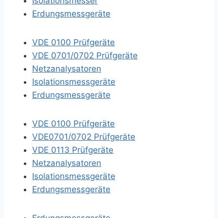
Isolationsmesser
Erdungsmessgeräte
VDE 0100 Prüfgeräte
VDE 0701/0702 Prüfgeräte
Netzanalysatoren
Isolationsmessgeräte
Erdungsmessgeräte
VDE 0100 Prüfgeräte
VDE0701/0702 Prüfgeräte
VDE 0113 Prüfgeräte
Netzanalysatoren
Isolationsmessgeräte
Erdungsmessgeräte