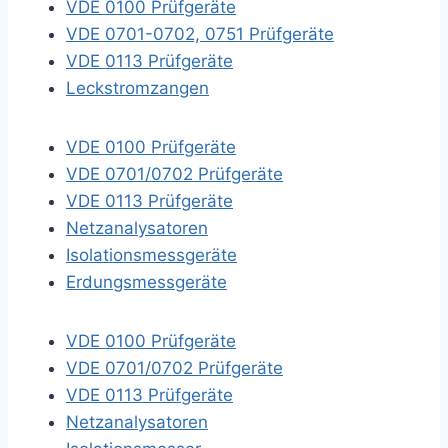
VDE 0100 Prüfgeräte
VDE 0701-0702, 0751 Prüfgeräte
VDE 0113 Prüfgeräte
Leckstromzangen
VDE 0100 Prüfgeräte
VDE 0701/0702 Prüfgeräte
VDE 0113 Prüfgeräte
Netzanalysatoren
Isolationsmessgeräte
Erdungsmessgeräte
VDE 0100 Prüfgeräte
VDE 0701/0702 Prüfgeräte
VDE 0113 Prüfgeräte
Netzanalysatoren