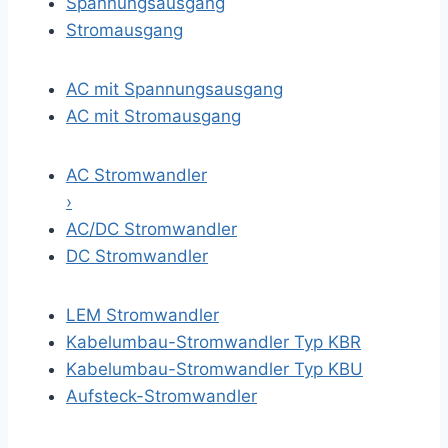
Spannungsausgang
Stromausgang
AC mit Spannungsausgang
AC mit Stromausgang
AC Stromwandler
›
AC/DC Stromwandler
DC Stromwandler
LEM Stromwandler
Kabelumbau-Stromwandler Typ KBR
Kabelumbau-Stromwandler Typ KBU
Aufsteck-Stromwandler