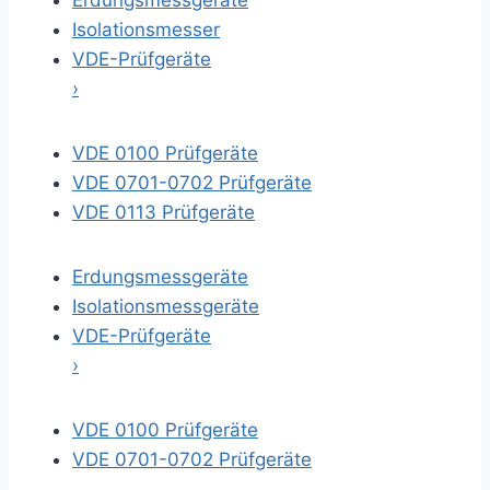
Erdungsmessgeräte
Isolationsmesser
VDE-Prüfgeräte
›
VDE 0100 Prüfgeräte
VDE 0701-0702 Prüfgeräte
VDE 0113 Prüfgeräte
Erdungsmessgeräte
Isolationsmessgeräte
VDE-Prüfgeräte
›
VDE 0100 Prüfgeräte
VDE 0701-0702 Prüfgeräte