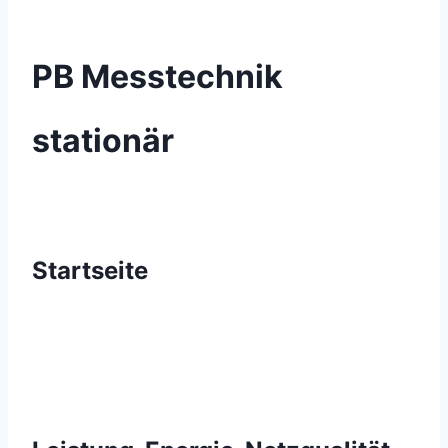
PB Messtechnik
stationär
Startseite