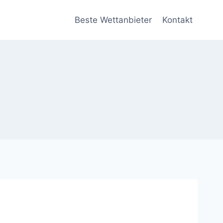
Beste Wettanbieter
Kontakt