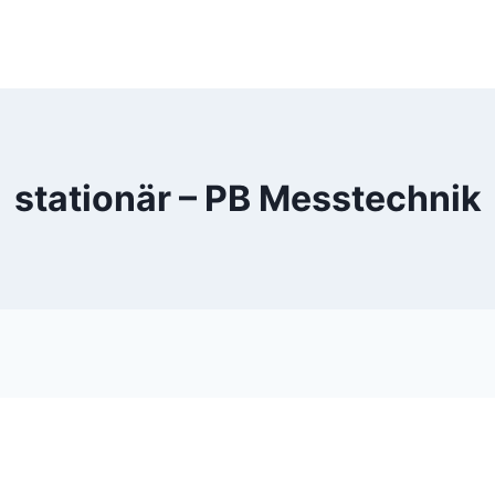
stationär – PB Messtechnik