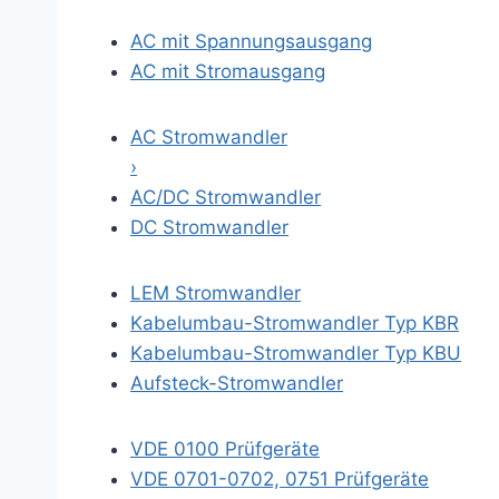
AC mit Spannungsausgang
AC mit Stromausgang
AC Stromwandler
›
AC/DC Stromwandler
DC Stromwandler
LEM Stromwandler
Kabelumbau-Stromwandler Typ KBR
Kabelumbau-Stromwandler Typ KBU
Aufsteck-Stromwandler
VDE 0100 Prüfgeräte
VDE 0701-0702, 0751 Prüfgeräte