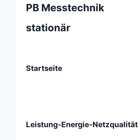
PB Messtechnik
stationär
Startseite
Leistung-Energie-Netzqualität