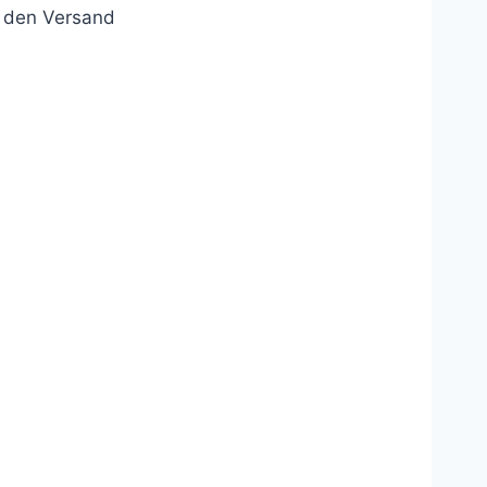
r den Versand