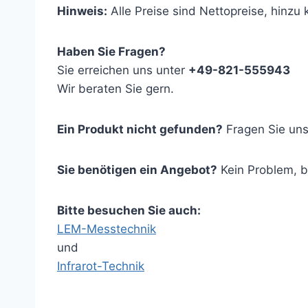
Hinweis:
Alle Preise sind Nettopreise, hinz
Haben Sie Fragen?
Sie erreichen uns unter
+49-821-555943
Wir beraten Sie gern.
Ein Produkt nicht gefunden?
Fragen Sie uns
Sie benötigen ein Angebot?
Kein Problem, 
Bitte besuchen Sie auch:
LEM-Messtechnik
und
Infrarot-Technik