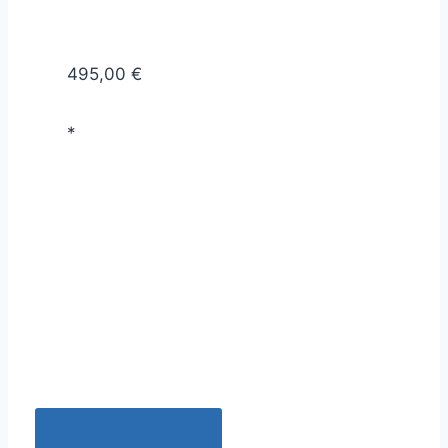
495,00 €
*