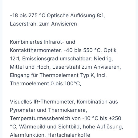
-18 bis 275 °C Optische Auflösung 8:1,
Laserstrahl zum Anvisieren
Kombiniertes Infrarot- und
Kontaktthermometer, -40 bis 550 °C, Optik
12:1, Emissionsgrad umschaltbar: Niedrig,
Mittel und Hoch, Laserstrahl zum Anvisieren,
Eingang für Thermoelement Typ K, incl.
Thermoelement 0 bis 100°C,
Visuelles IR-Thermometer, Kombination aus
Pyrometer und Thermokamera,
Temperaturmessbereich von -10 °C bis +250
°C, Wärmebild und Sichtbild, hohe Auflösung,
Alarmfunktion, Hartschalenkoffe