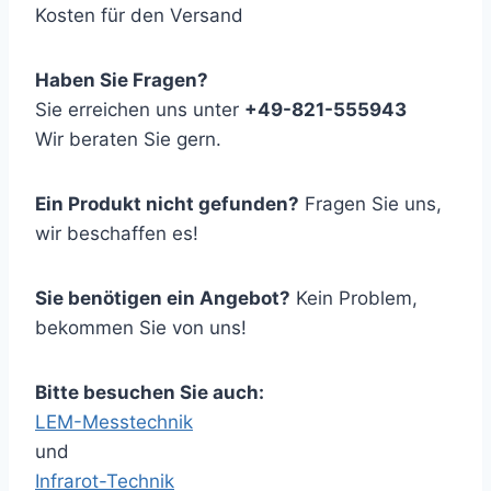
Kosten für den Versand
Haben Sie Fragen?
Sie erreichen uns unter
+49-821-555943
Wir beraten Sie gern.
Ein Produkt nicht gefunden?
Fragen Sie uns,
wir beschaffen es!
Sie benötigen ein Angebot?
Kein Problem,
bekommen Sie von uns!
Bitte besuchen Sie auch:
LEM-Messtechnik
und
Infrarot-Technik