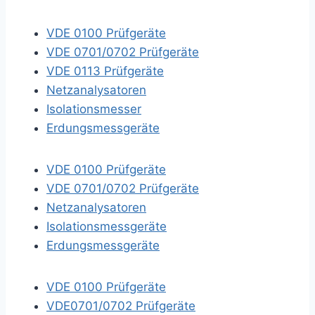
VDE 0100 Prüfgeräte
VDE 0701/0702 Prüfgeräte
VDE 0113 Prüfgeräte
Netzanalysatoren
Isolationsmesser
Erdungsmessgeräte
VDE 0100 Prüfgeräte
VDE 0701/0702 Prüfgeräte
Netzanalysatoren
Isolationsmessgeräte
Erdungsmessgeräte
VDE 0100 Prüfgeräte
VDE0701/0702 Prüfgeräte