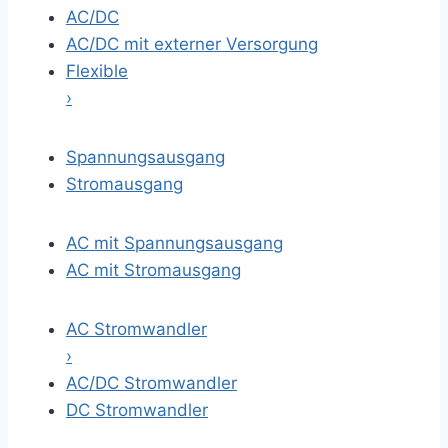
AC/DC
AC/DC mit externer Versorgung
Flexible
›
Spannungsausgang
Stromausgang
AC mit Spannungsausgang
AC mit Stromausgang
AC Stromwandler
›
AC/DC Stromwandler
DC Stromwandler