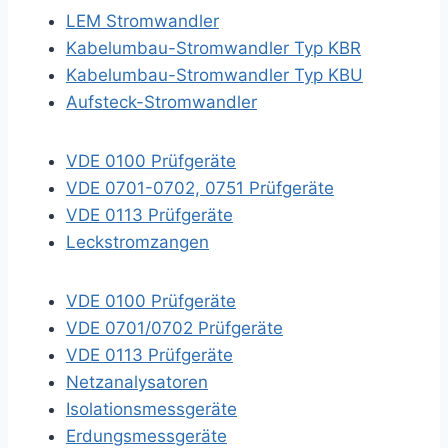
LEM Stromwandler
Kabelumbau-Stromwandler Typ KBR
Kabelumbau-Stromwandler Typ KBU
Aufsteck-Stromwandler
VDE 0100 Prüfgeräte
VDE 0701-0702, 0751 Prüfgeräte
VDE 0113 Prüfgeräte
Leckstromzangen
VDE 0100 Prüfgeräte
VDE 0701/0702 Prüfgeräte
VDE 0113 Prüfgeräte
Netzanalysatoren
Isolationsmessgeräte
Erdungsmessgeräte