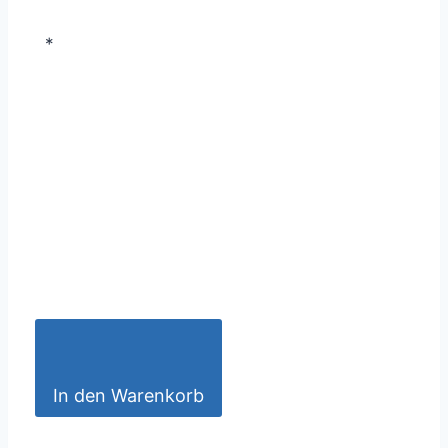
*
In den Warenkorb