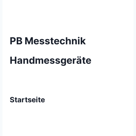
PB Messtechnik
Handmessgeräte
Startseite