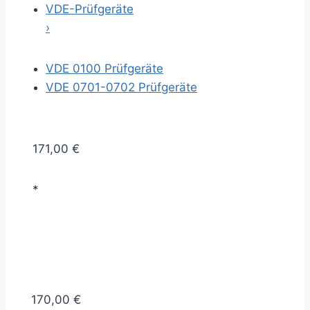
VDE-Prüfgeräte
›
VDE 0100 Prüfgeräte
VDE 0701-0702 Prüfgeräte
171,00 €
*
170,00 €