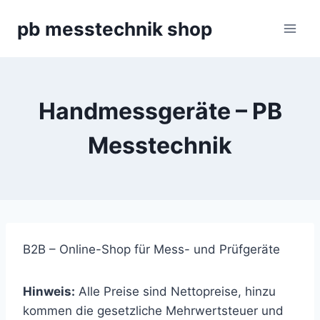
Zum
pb messtechnik shop
Inhalt
springen
Handmessgeräte – PB
Messtechnik
B2B – Online-Shop für Mess- und Prüfgeräte
Hinweis:
Alle Preise sind Nettopreise, hinzu
kommen die gesetzliche Mehrwertsteuer und