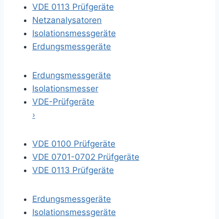
VDE 0113 Prüfgeräte
Netzanalysatoren
Isolationsmessgeräte
Erdungsmessgeräte
Erdungsmessgeräte
Isolationsmesser
VDE-Prüfgeräte
›
VDE 0100 Prüfgeräte
VDE 0701-0702 Prüfgeräte
VDE 0113 Prüfgeräte
Erdungsmessgeräte
Isolationsmessgeräte