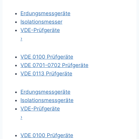
Erdungsmessgeräte
Isolationsmesser
VDE-Prüfgeräte
›
VDE 0100 Prüfgeräte
VDE 0701-0702 Prüfgeräte
VDE 0113 Prüfgeräte
Erdungsmessgeräte
Isolationsmessgeräte
VDE-Prüfgeräte
›
VDE 0100 Prüfgeräte