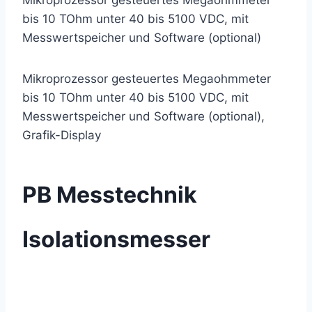
Mikroprozessor gesteuertes Megaohmmeter
bis 10 TOhm unter 40 bis 5100 VDC, mit
Messwertspeicher und Software (optional)
Mikroprozessor gesteuertes Megaohmmeter
bis 10 TOhm unter 40 bis 5100 VDC, mit
Messwertspeicher und Software (optional),
Grafik-Display
PB Messtechnik
Isolationsmesser