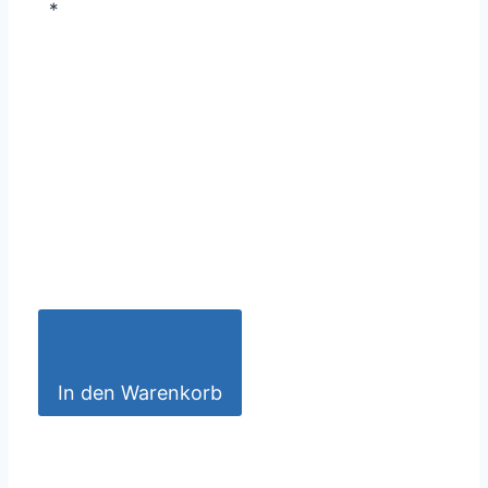
*
In den Warenkorb