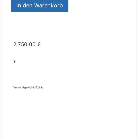
In den Warenkorb
2.750,00 €
*
Versandgewicht: 4,3 kg