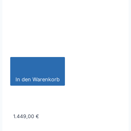
In den Warenkorb
1.449,00 €