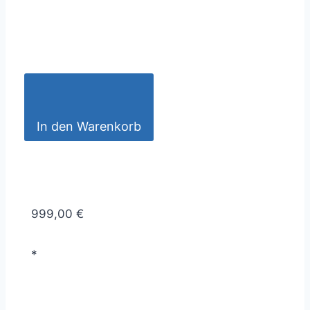
In den Warenkorb
999,00 €
*