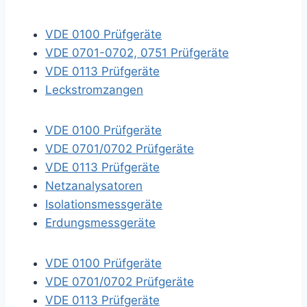
VDE 0100 Prüfgeräte
VDE 0701-0702, 0751 Prüfgeräte
VDE 0113 Prüfgeräte
Leckstromzangen
VDE 0100 Prüfgeräte
VDE 0701/0702 Prüfgeräte
VDE 0113 Prüfgeräte
Netzanalysatoren
Isolationsmessgeräte
Erdungsmessgeräte
VDE 0100 Prüfgeräte
VDE 0701/0702 Prüfgeräte
VDE 0113 Prüfgeräte