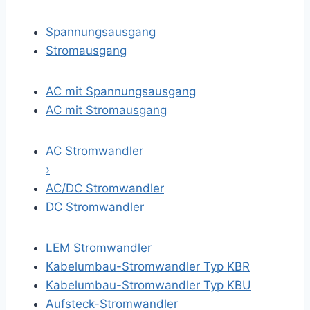
Spannungsausgang
Stromausgang
AC mit Spannungsausgang
AC mit Stromausgang
AC Stromwandler
›
AC/DC Stromwandler
DC Stromwandler
LEM Stromwandler
Kabelumbau-Stromwandler Typ KBR
Kabelumbau-Stromwandler Typ KBU
Aufsteck-Stromwandler