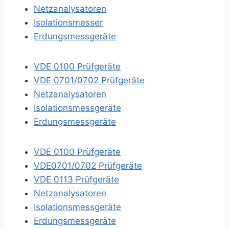
Netzanalysatoren
Isolationsmesser
Erdungsmessgeräte
VDE 0100 Prüfgeräte
VDE 0701/0702 Prüfgeräte
Netzanalysatoren
Isolationsmessgeräte
Erdungsmessgeräte
VDE 0100 Prüfgeräte
VDE0701/0702 Prüfgeräte
VDE 0113 Prüfgeräte
Netzanalysatoren
Isolationsmessgeräte
Erdungsmessgeräte