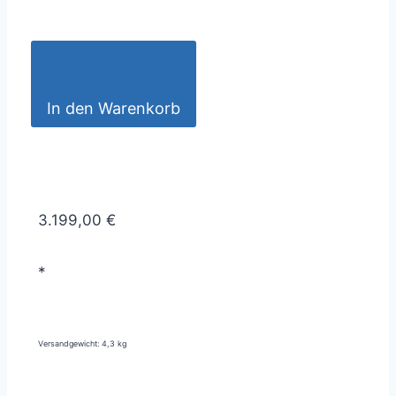
In den Warenkorb
3.199,00 €
*
Versandgewicht: 4,3 kg