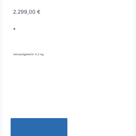
2.299,00 €
*
Versandgewicht: 4,3 kg