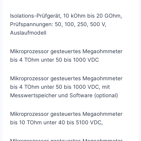
Isolations-Prüfgerät, 10 kOhm bis 20 GOhm,
Prüfspannungen: 50, 100, 250, 500 V,
Auslaufmodell
Mikroprozessor gesteuertes Megaohmmeter
bis 4 TOhm unter 50 bis 1000 VDC
Mikroprozessor gesteuertes Megaohmmeter
bis 4 TOhm unter 50 bis 1000 VDC, mit
Messwertspeicher und Software (optional)
Mikroprozessor gesteuertes Megaohmmeter
bis 10 TOhm unter 40 bis 5100 VDC,