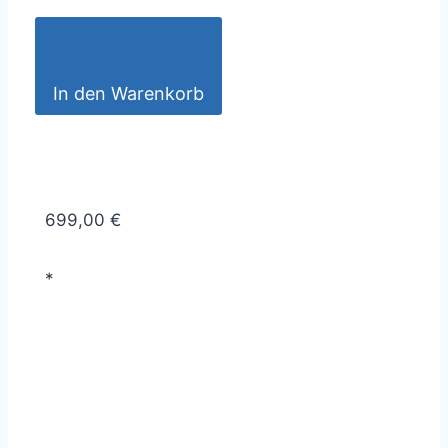
In den Warenkorb
699,00 €
*