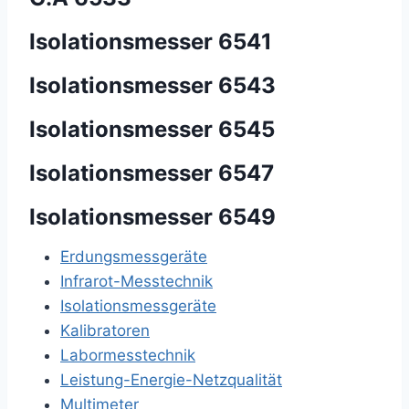
Isolationsmesser 6541
Isolationsmesser 6543
Isolationsmesser 6545
Isolationsmesser 6547
Isolationsmesser 6549
Erdungsmessgeräte
Infrarot-Messtechnik
Isolationsmessgeräte
Kalibratoren
Labormesstechnik
Leistung-Energie-Netzqualität
Multimeter