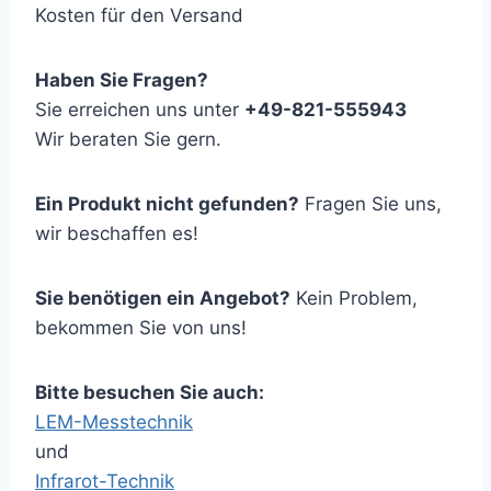
Kosten für den Versand
Haben Sie Fragen?
Sie erreichen uns unter
+49-821-555943
Wir beraten Sie gern.
Ein Produkt nicht gefunden?
Fragen Sie uns,
wir beschaffen es!
Sie benötigen ein Angebot?
Kein Problem,
bekommen Sie von uns!
Bitte besuchen Sie auch:
LEM-Messtechnik
und
Infrarot-Technik