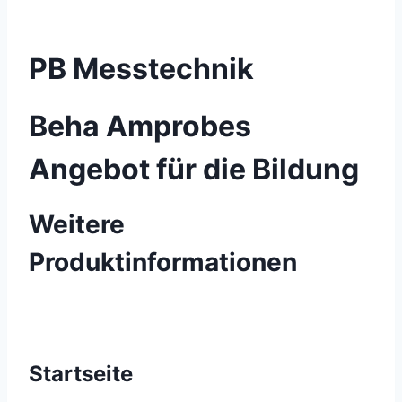
PB Messtechnik
Beha Amprobes
Angebot für die Bildung
Weitere
Produktinformationen
Startseite