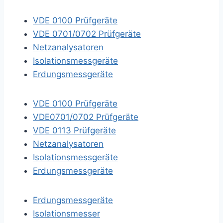
VDE 0100 Prüfgeräte
VDE 0701/0702 Prüfgeräte
Netzanalysatoren
Isolationsmessgeräte
Erdungsmessgeräte
VDE 0100 Prüfgeräte
VDE0701/0702 Prüfgeräte
VDE 0113 Prüfgeräte
Netzanalysatoren
Isolationsmessgeräte
Erdungsmessgeräte
Erdungsmessgeräte
Isolationsmesser