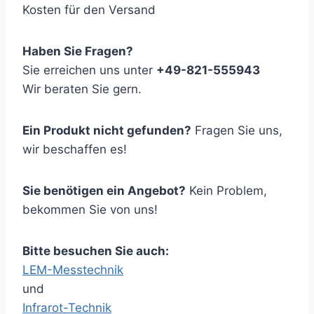
Kosten für den Versand
Haben Sie Fragen?
Sie erreichen uns unter
+49-821-555943
Wir beraten Sie gern.
Ein Produkt nicht gefunden?
Fragen Sie uns,
wir beschaffen es!
Sie benötigen ein Angebot?
Kein Problem,
bekommen Sie von uns!
Bitte besuchen Sie auch:
LEM-Messtechnik
und
Infrarot-Technik