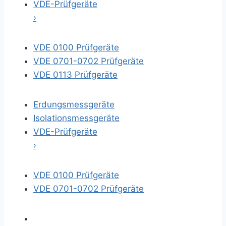
VDE-Prüfgeräte
›
VDE 0100 Prüfgeräte
VDE 0701-0702 Prüfgeräte
VDE 0113 Prüfgeräte
Erdungsmessgeräte
Isolationsmessgeräte
VDE-Prüfgeräte
›
VDE 0100 Prüfgeräte
VDE 0701-0702 Prüfgeräte