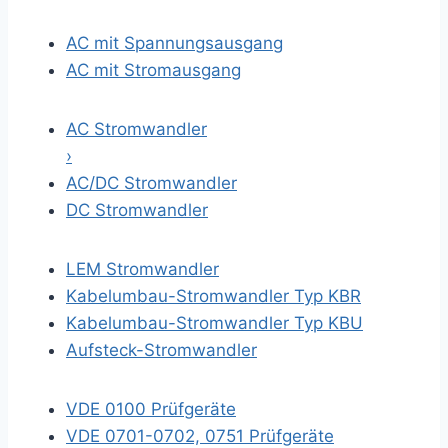
AC mit Spannungsausgang
AC mit Stromausgang
AC Stromwandler
›
AC/DC Stromwandler
DC Stromwandler
LEM Stromwandler
Kabelumbau-Stromwandler Typ KBR
Kabelumbau-Stromwandler Typ KBU
Aufsteck-Stromwandler
VDE 0100 Prüfgeräte
VDE 0701-0702, 0751 Prüfgeräte