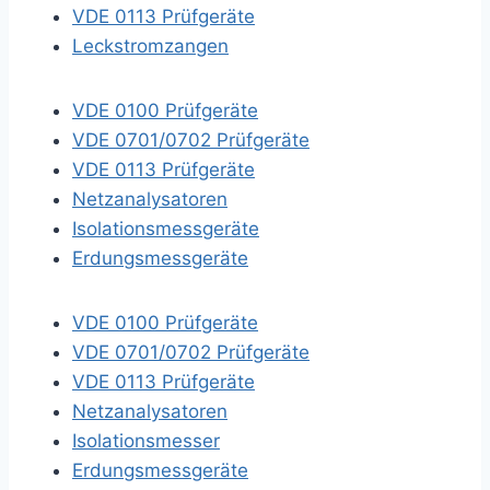
VDE 0113 Prüfgeräte
Leckstromzangen
VDE 0100 Prüfgeräte
VDE 0701/0702 Prüfgeräte
VDE 0113 Prüfgeräte
Netzanalysatoren
Isolationsmessgeräte
Erdungsmessgeräte
VDE 0100 Prüfgeräte
VDE 0701/0702 Prüfgeräte
VDE 0113 Prüfgeräte
Netzanalysatoren
Isolationsmesser
Erdungsmessgeräte