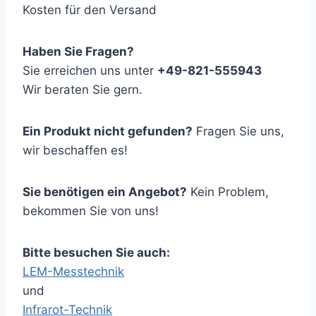
Kosten für den Versand
Haben Sie Fragen?
Sie erreichen uns unter
+49-821-555943
Wir beraten Sie gern.
Ein Produkt nicht gefunden?
Fragen Sie uns,
wir beschaffen es!
Sie benötigen ein Angebot?
Kein Problem,
bekommen Sie von uns!
Bitte besuchen Sie auch:
LEM-Messtechnik
und
Infrarot-Technik