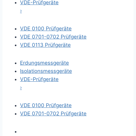
VDE-Prüfgeräte
›
VDE 0100 Prüfgeräte
VDE 0701-0702 Prüfgeräte
VDE 0113 Prüfgeräte
Erdungsmessgeräte
Isolationsmessgeräte
VDE-Prüfgeräte
›
VDE 0100 Prüfgeräte
VDE 0701-0702 Prüfgeräte