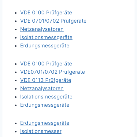
VDE 0100 Prüfgeräte
VDE 0701/0702 Prüfgeräte
Netzanalysatoren
Isolationsmessgeräte
Erdungsmessgeräte
VDE 0100 Prüfgeräte
VDE0701/0702 Prüfgeräte
VDE 0113 Prüfgeräte
Netzanalysatoren
Isolationsmessgeräte
Erdungsmessgeräte
Erdungsmessgeräte
Isolationsmesser