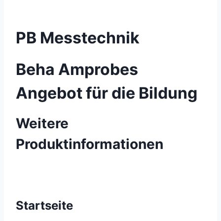
PB Messtechnik
Beha Amprobes
Angebot für die Bildung
Weitere
Produktinformationen
Startseite