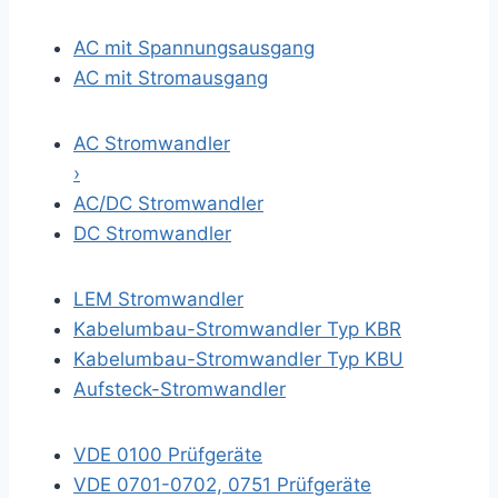
AC mit Spannungsausgang
AC mit Stromausgang
AC Stromwandler
›
AC/DC Stromwandler
DC Stromwandler
LEM Stromwandler
Kabelumbau-Stromwandler Typ KBR
Kabelumbau-Stromwandler Typ KBU
Aufsteck-Stromwandler
VDE 0100 Prüfgeräte
VDE 0701-0702, 0751 Prüfgeräte