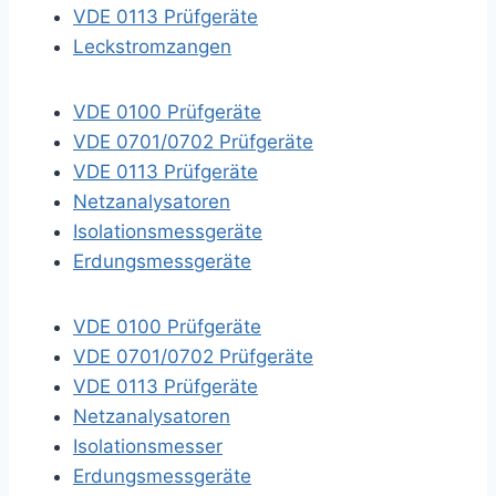
VDE 0113 Prüfgeräte
Leckstromzangen
VDE 0100 Prüfgeräte
VDE 0701/0702 Prüfgeräte
VDE 0113 Prüfgeräte
Netzanalysatoren
Isolationsmessgeräte
Erdungsmessgeräte
VDE 0100 Prüfgeräte
VDE 0701/0702 Prüfgeräte
VDE 0113 Prüfgeräte
Netzanalysatoren
Isolationsmesser
Erdungsmessgeräte