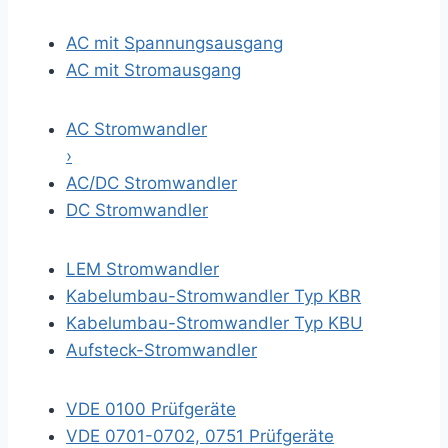
AC mit Spannungsausgang
AC mit Stromausgang
AC Stromwandler
›
AC/DC Stromwandler
DC Stromwandler
LEM Stromwandler
Kabelumbau-Stromwandler Typ KBR
Kabelumbau-Stromwandler Typ KBU
Aufsteck-Stromwandler
VDE 0100 Prüfgeräte
VDE 0701-0702, 0751 Prüfgeräte