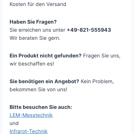
Kosten für den Versand
Haben Sie Fragen?
Sie erreichen uns unter
+49-821-555943
Wir beraten Sie gern.
Ein Produkt nicht gefunden?
Fragen Sie uns,
wir beschaffen es!
Sie benötigen ein Angebot?
Kein Problem,
bekommen Sie von uns!
Bitte besuchen Sie auch:
LEM-Messtechnik
und
Infrarot-Technik