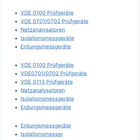
VDE 0100 Prüfgeräte
VDE 0701/0702 Prüfgeräte
Netzanalysatoren
Isolationsmessgeräte
Erdungsmessgeräte
VDE 0100 Prüfgeräte
VDE0701/0702 Prüfgeräte
VDE 0113 Prüfgeräte
Netzanalysatoren
Isolationsmessgeräte
Erdungsmessgeräte
Erdungsmessgeräte
Isolationsmesser