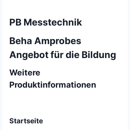
PB Messtechnik
Beha Amprobes
Angebot für die Bildung
Weitere
Produktinformationen
Startseite