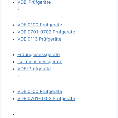
VDE-Prüfgeräte
›
VDE 0100 Prüfgeräte
VDE 0701-0702 Prüfgeräte
VDE 0113 Prüfgeräte
Erdungsmessgeräte
Isolationsmessgeräte
VDE-Prüfgeräte
›
VDE 0100 Prüfgeräte
VDE 0701-0702 Prüfgeräte