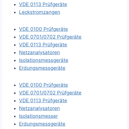
VDE 0113 Prüfgeräte
Leckstromzangen
VDE 0100 Prüfgeräte
VDE 0701/0702 Prüfgeräte
VDE 0113 Prüfgeräte
Netzanalysatoren
Isolationsmessgeräte
Erdungsmessgeräte
VDE 0100 Prüfgeräte
VDE 0701/0702 Prüfgeräte
VDE 0113 Prüfgeräte
Netzanalysatoren
Isolationsmesser
Erdungsmessgeräte