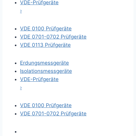
VDE-Prüfgeräte
›
VDE 0100 Prüfgeräte
VDE 0701-0702 Prüfgeräte
VDE 0113 Prüfgeräte
Erdungsmessgeräte
Isolationsmessgeräte
VDE-Prüfgeräte
›
VDE 0100 Prüfgeräte
VDE 0701-0702 Prüfgeräte