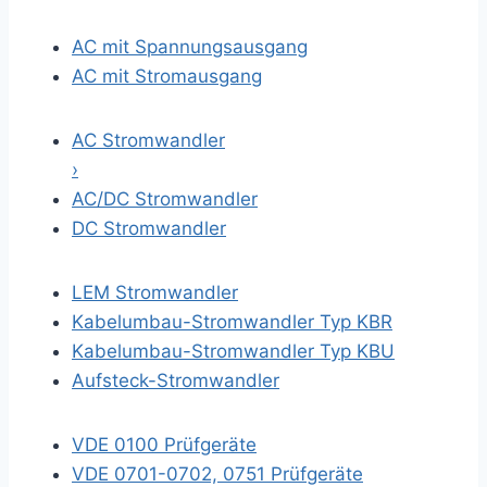
AC mit Spannungsausgang
AC mit Stromausgang
AC Stromwandler
›
AC/DC Stromwandler
DC Stromwandler
LEM Stromwandler
Kabelumbau-Stromwandler Typ KBR
Kabelumbau-Stromwandler Typ KBU
Aufsteck-Stromwandler
VDE 0100 Prüfgeräte
VDE 0701-0702, 0751 Prüfgeräte