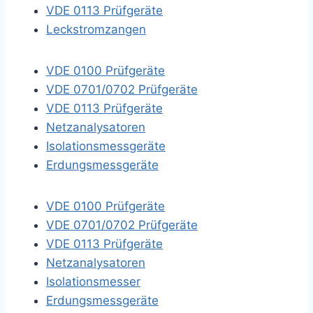
VDE 0113 Prüfgeräte
Leckstromzangen
VDE 0100 Prüfgeräte
VDE 0701/0702 Prüfgeräte
VDE 0113 Prüfgeräte
Netzanalysatoren
Isolationsmessgeräte
Erdungsmessgeräte
VDE 0100 Prüfgeräte
VDE 0701/0702 Prüfgeräte
VDE 0113 Prüfgeräte
Netzanalysatoren
Isolationsmesser
Erdungsmessgeräte