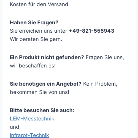
Kosten für den Versand
Haben Sie Fragen?
Sie erreichen uns unter
+49-821-555943
Wir beraten Sie gern.
Ein Produkt nicht gefunden?
Fragen Sie uns,
wir beschaffen es!
Sie benötigen ein Angebot?
Kein Problem,
bekommen Sie von uns!
Bitte besuchen Sie auch:
LEM-Messtechnik
und
Infrarot-Technik