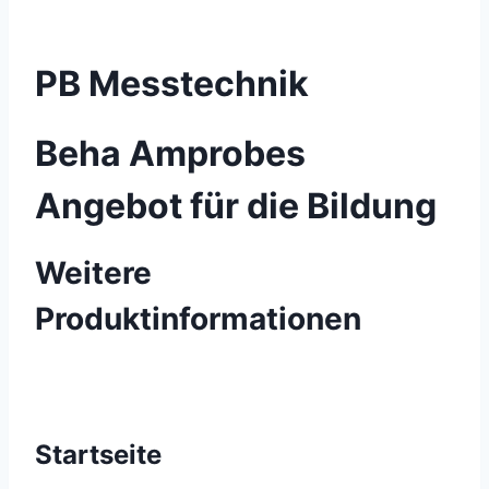
PB Messtechnik
Beha Amprobes
Angebot für die Bildung
Weitere
Produktinformationen
Startseite