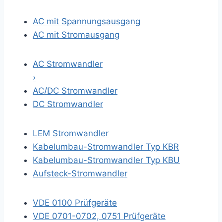
AC mit Spannungsausgang
AC mit Stromausgang
AC Stromwandler
›
AC/DC Stromwandler
DC Stromwandler
LEM Stromwandler
Kabelumbau-Stromwandler Typ KBR
Kabelumbau-Stromwandler Typ KBU
Aufsteck-Stromwandler
VDE 0100 Prüfgeräte
VDE 0701-0702, 0751 Prüfgeräte