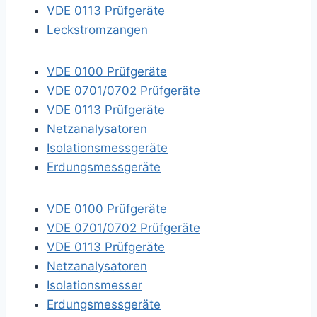
VDE 0113 Prüfgeräte
Leckstromzangen
VDE 0100 Prüfgeräte
VDE 0701/0702 Prüfgeräte
VDE 0113 Prüfgeräte
Netzanalysatoren
Isolationsmessgeräte
Erdungsmessgeräte
VDE 0100 Prüfgeräte
VDE 0701/0702 Prüfgeräte
VDE 0113 Prüfgeräte
Netzanalysatoren
Isolationsmesser
Erdungsmessgeräte