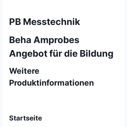
PB Messtechnik
Beha Amprobes
Angebot für die Bildung
Weitere
Produktinformationen
Startseite