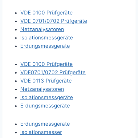
VDE 0100 Prüfgeräte
VDE 0701/0702 Prüfgeräte
Netzanalysatoren
Isolationsmessgeräte
Erdungsmessgeräte
VDE 0100 Prüfgeräte
VDE0701/0702 Prüfgeräte
VDE 0113 Prüfgeräte
Netzanalysatoren
Isolationsmessgeräte
Erdungsmessgeräte
Erdungsmessgeräte
Isolationsmesser