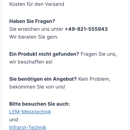
Kosten für den Versand
Haben Sie Fragen?
Sie erreichen uns unter
+49-821-555943
Wir beraten Sie gern.
Ein Produkt nicht gefunden?
Fragen Sie uns,
wir beschaffen es!
Sie benötigen ein Angebot?
Kein Problem,
bekommen Sie von uns!
Bitte besuchen Sie auch:
LEM-Messtechnik
und
Infrarot-Technik