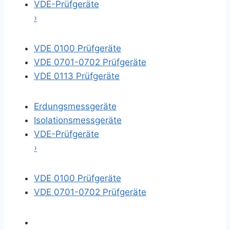
VDE-Prüfgeräte
›
VDE 0100 Prüfgeräte
VDE 0701-0702 Prüfgeräte
VDE 0113 Prüfgeräte
Erdungsmessgeräte
Isolationsmessgeräte
VDE-Prüfgeräte
›
VDE 0100 Prüfgeräte
VDE 0701-0702 Prüfgeräte