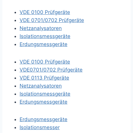
VDE 0100 Prüfgeräte
VDE 0701/0702 Prüfgeräte
Netzanalysatoren
Isolationsmessgeräte
Erdungsmessgeräte
VDE 0100 Prüfgeräte
VDE0701/0702 Prüfgeräte
VDE 0113 Prüfgeräte
Netzanalysatoren
Isolationsmessgeräte
Erdungsmessgeräte
Erdungsmessgeräte
Isolationsmesser