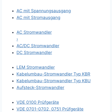
AC mit Spannungsausgang
AC mit Stromausgang
AC Stromwandler
›
AC/DC Stromwandler
DC Stromwandler
LEM Stromwandler
Kabelumbau-Stromwandler Typ KBR
Kabelumbau-Stromwandler Typ KBU
Aufsteck-Stromwandler
VDE 0100 Prüfgeräte
VDE 0701-0702, 0751 Prüfgeräte