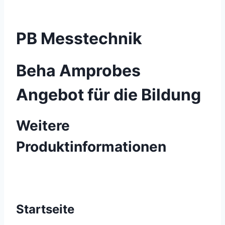
PB Messtechnik
Beha Amprobes
Angebot für die Bildung
Weitere
Produktinformationen
Startseite