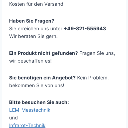
Kosten für den Versand
Haben Sie Fragen?
Sie erreichen uns unter
+49-821-555943
Wir beraten Sie gern.
Ein Produkt nicht gefunden?
Fragen Sie uns,
wir beschaffen es!
Sie benötigen ein Angebot?
Kein Problem,
bekommen Sie von uns!
Bitte besuchen Sie auch:
LEM-Messtechnik
und
Infrarot-Technik