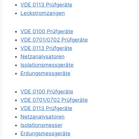
VDE 0113 Prüfgeräte
Leckstromzangen
VDE 0100 Prüfgeräte
VDE 0701/0702 Prüfgeräte
VDE 0113 Prüfgeräte
Netzanalysatoren
Isolationsmessgeräte
Erdungsmessgeräte
VDE 0100 Prüfgeräte
VDE 0701/0702 Prüfgeräte
VDE 0113 Prüfgeräte
Netzanalysatoren
Isolationsmesser
Erdungsmessgeräte