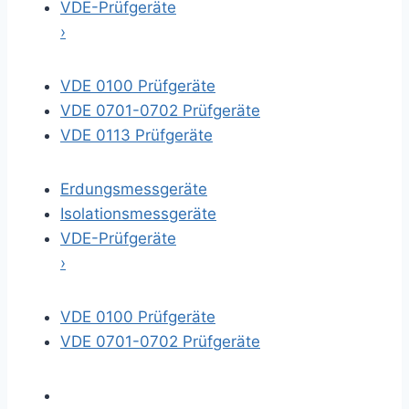
VDE-Prüfgeräte
›
VDE 0100 Prüfgeräte
VDE 0701-0702 Prüfgeräte
VDE 0113 Prüfgeräte
Erdungsmessgeräte
Isolationsmessgeräte
VDE-Prüfgeräte
›
VDE 0100 Prüfgeräte
VDE 0701-0702 Prüfgeräte