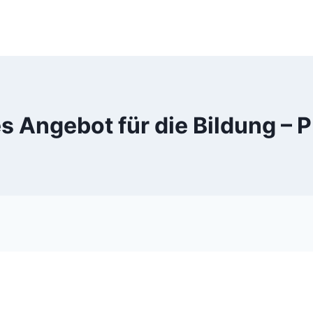
 Angebot für die Bildung – 