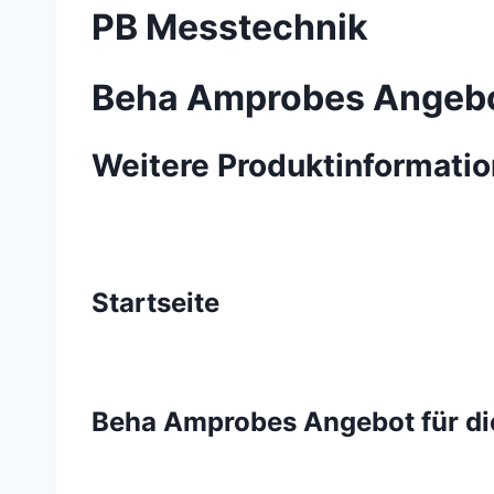
PB Messtechnik
Beha Amprobes Angebot
Weitere Produktinformati
Startseite
Beha Amprobes Angebot für di