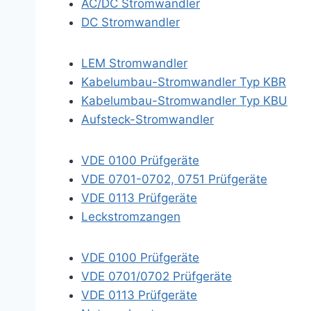
AC/DC Stromwandler
DC Stromwandler
LEM Stromwandler
Kabelumbau-Stromwandler Typ KBR
Kabelumbau-Stromwandler Typ KBU
Aufsteck-Stromwandler
VDE 0100 Prüfgeräte
VDE 0701-0702, 0751 Prüfgeräte
VDE 0113 Prüfgeräte
Leckstromzangen
VDE 0100 Prüfgeräte
VDE 0701/0702 Prüfgeräte
VDE 0113 Prüfgeräte