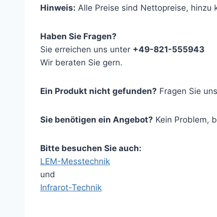
Hinweis:
Alle Preise sind Nettopreise, hinz
Haben Sie Fragen?
Sie erreichen uns unter
+49-821-555943
Wir beraten Sie gern.
Ein Produkt nicht gefunden?
Fragen Sie uns
Sie benötigen ein Angebot?
Kein Problem, 
Bitte besuchen Sie auch:
LEM-Messtechnik
und
Infrarot-Technik