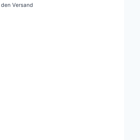
r den Versand