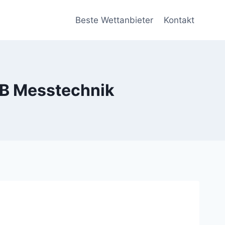
Beste Wettanbieter
Kontakt
PB Messtechnik