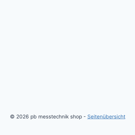
© 2026 pb messtechnik shop -
Seitenübersicht